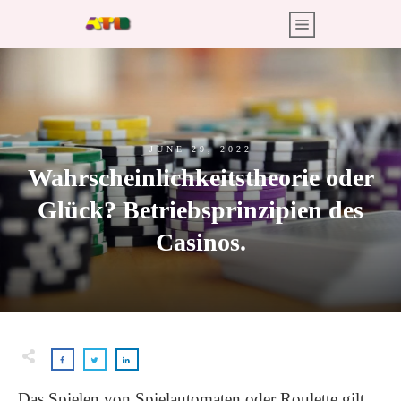
JUNE 29, 2022
Wahrscheinlichkeitstheorie oder
Glück? Betriebsprinzipien des
Casinos.
Das Spielen von Spielautomaten oder Roulette gilt