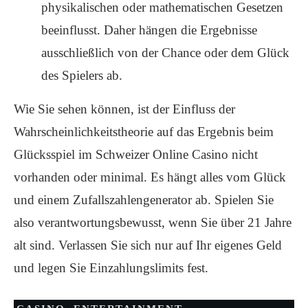
physikalischen oder mathematischen Gesetzen
beeinflusst. Daher hängen die Ergebnisse
ausschließlich von der Chance oder dem Glück
des Spielers ab.
Wie Sie sehen können, ist der Einfluss der
Wahrscheinlichkeitstheorie auf das Ergebnis beim
Glücksspiel im Schweizer Online Casino nicht
vorhanden oder minimal. Es hängt alles vom Glück
und einem Zufallszahlengenerator ab. Spielen Sie
also verantwortungsbewusst, wenn Sie über 21 Jahre
alt sind. Verlassen Sie sich nur auf Ihr eigenes Geld
und legen Sie Einzahlungslimits fest.