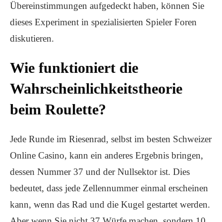
Übereinstimmungen aufgedeckt haben, können Sie
dieses Experiment in spezialisierten Spieler Foren
diskutieren.
Wie funktioniert die
Wahrscheinlichkeitstheorie
beim Roulette?
Jede Runde im Riesenrad, selbst im besten Schweizer
Online Casino, kann ein anderes Ergebnis bringen,
dessen Nummer 37 und der Nullsektor ist. Dies
bedeutet, dass jede Zellennummer einmal erscheinen
kann, wenn das Rad und die Kugel gestartet werden.
Aber wenn Sie nicht 37 Würfe machen, sondern 10