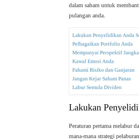
dalam saham untuk membant
pulangan anda.
Lakukan Penyelidikan Anda 
Pelbagaikan Portfolio Anda
Mempunyai Perspektif Jangka
Kawal Emosi Anda
Fahami Risiko dan Ganjaran
Jangan Kejar Saham Panas
Labur Semula Dividen
Lakukan Penyelid
Peraturan pertama melabur da
mana-mana strategi pelabura